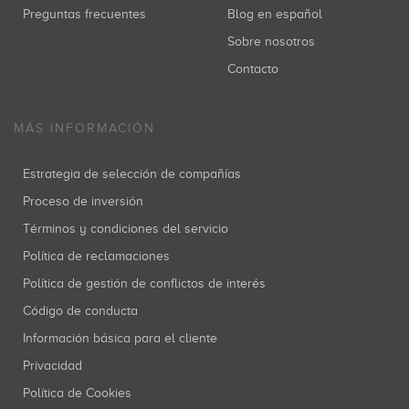
Preguntas frecuentes
Blog en español
Sobre nosotros
Contacto
MÁS INFORMACIÓN
Estrategia de selección de compañías
Proceso de inversión
Términos y condiciones del servicio
Política de reclamaciones
Política de gestión de conflictos de interés
Código de conducta
Información básica para el cliente
Privacidad
Política de Cookies