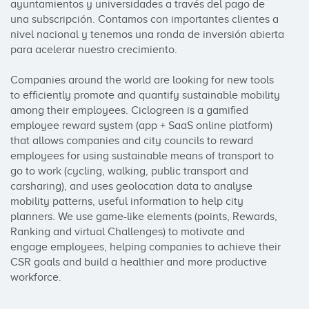
ayuntamientos y universidades a través del pago de 
una subscripción. Contamos con importantes clientes a 
nivel nacional y tenemos una ronda de inversión abierta 
para acelerar nuestro crecimiento.

Companies around the world are looking for new tools 
to efficiently promote and quantify sustainable mobility 
among their employees. Ciclogreen is a gamified 
employee reward system (app + SaaS online platform) 
that allows companies and city councils to reward 
employees for using sustainable means of transport to 
go to work (cycling, walking, public transport and 
carsharing), and uses geolocation data to analyse 
mobility patterns, useful information to help city 
planners. We use game-like elements (points, Rewards, 
Ranking and virtual Challenges) to motivate and 
engage employees, helping companies to achieve their 
CSR goals and build a healthier and more productive 
workforce.