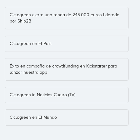
Ciclogreen cierra una ronda de 245.000 euros liderada
por Ship2B
Ciclogreen en El País
Éxito en campaña de crowdfunding en Kickstarter para
lanzar nuestra app
Ciclogreen in Noticias Cuatro (TV)
Ciclogreen en El Mundo