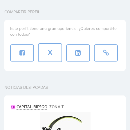
COMPARTIR PERFIL
Este perfil tiene una gran apariencia. ¿Quieres compartirlo
con todos?
X
NOTICIAS DESTACADAS