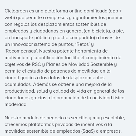
Ciclogreen es una plataforma online gamificada (app + 
web) que permite a empresas y ayuntamientos premiar 
con regalos los desplazamientos sostenibles de 
empleados y ciudadanos en general (en bicicleta, a pie, 
en transporte público y coche compartido) a través de 
un innovador sistema de puntos, ‘Retos’ y 
‘Recompensas’. Nuestra potente herramienta de 
motivación y cuantificación facilita el cumplimiento de 
objetivos de RSC y Planes de Movilidad Sostenible y 
permite el estudio de patrones de movilidad en la 
ciudad gracias a los datos de desplazamientos 
acumulados. Además se obtiene una mejora de la 
productividad, salud y calidad de vida en general de los 
ciudadanos gracias a la promoción de la actividad física 
moderada.

Nuestro modelo de negocio es sencillo y muy escalable, 
ofrecemos plataformas privadas de incentivos a la 
movilidad sostenible de empleados (SaaS) a empresas, 