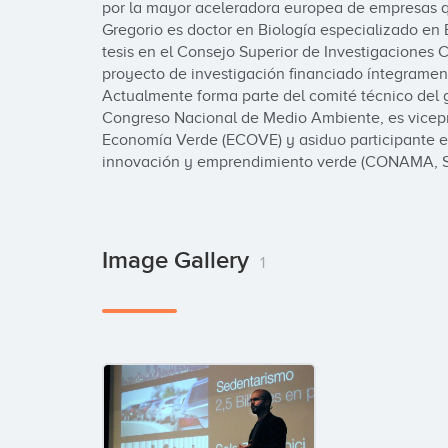
por la mayor aceleradora europea de empresas qu
Gregorio es doctor en Biología especializado en 
tesis en el Consejo Superior de Investigaciones Ci
proyecto de investigación financiado íntegramen
Actualmente forma parte del comité técnico del gr
Congreso Nacional de Medio Ambiente, es vicepr
Economía Verde (ECOVE) y asiduo participante e
innovación y emprendimiento verde (CONAMA, S
Image Gallery
1