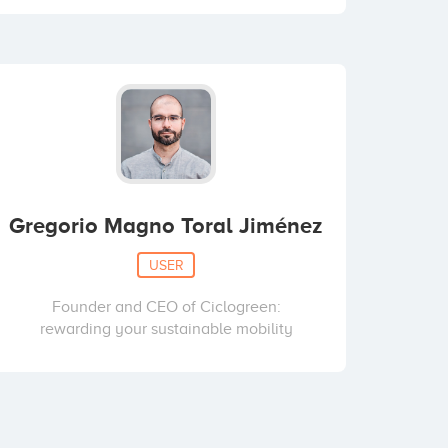
Gregorio Magno Toral Jiménez
USER
Founder and CEO of Ciclogreen:
rewarding your sustainable mobility