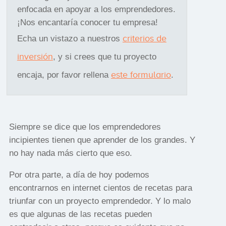
enfocada en apoyar a los emprendedores.
¡Nos encantaría conocer tu empresa!
criterios de
Echa un vistazo a nuestros
inversión
, y si crees que tu proyecto
este formulario
encaja, por favor rellena
.
Siempre se dice que los emprendedores
incipientes tienen que aprender de los grandes. Y
no hay nada más cierto que eso.
Por otra parte, a día de hoy podemos
encontrarnos en internet cientos de recetas para
triunfar con un proyecto emprendedor. Y lo malo
es que algunas de las recetas pueden