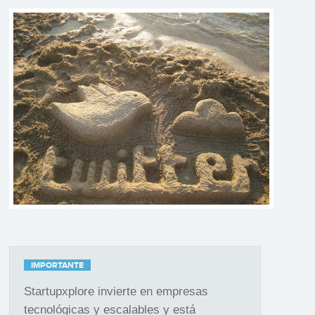
IMPORTANTE
Startupxplore invierte en empresas
tecnológicas y escalables y está