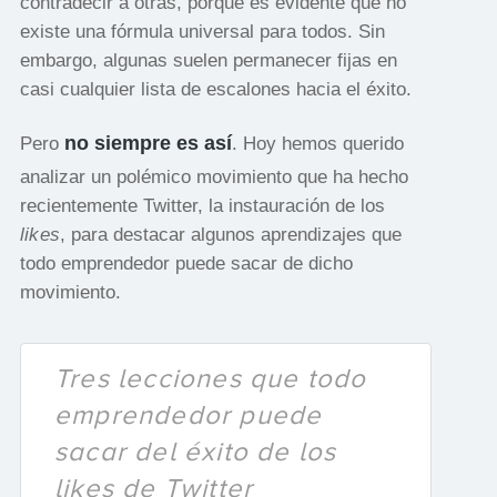
contradecir a otras, porque es evidente que no
existe una fórmula universal para todos. Sin
embargo, algunas suelen permanecer fijas en
casi cualquier lista de escalones hacia el éxito.
no siempre es así
Pero
. Hoy hemos querido
analizar un polémico movimiento que ha hecho
recientemente Twitter, la instauración de los
likes
, para destacar algunos aprendizajes que
todo emprendedor puede sacar de dicho
movimiento.
Tres lecciones que todo
emprendedor puede
sacar del éxito de los
likes de Twitter