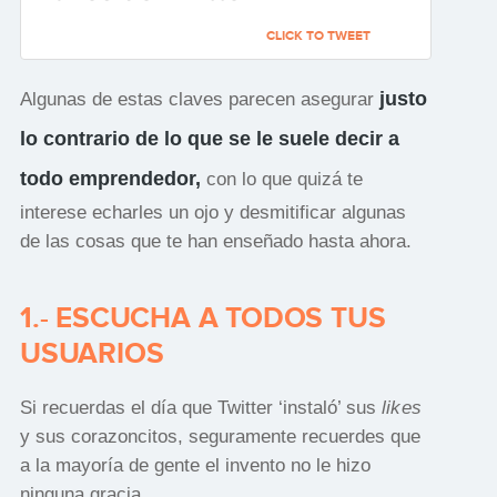
CLICK TO TWEET
justo
Algunas de estas claves parecen asegurar
lo contrario de lo que se le suele decir a
todo emprendedor,
con lo que quizá te
interese echarles un ojo y desmitificar algunas
de las cosas que te han enseñado hasta ahora.
1.- ESCUCHA A TODOS TUS
USUARIOS
Si recuerdas el día que Twitter ‘instaló’ sus
likes
y sus corazoncitos, seguramente recuerdes que
a la mayoría de gente el invento no le hizo
ninguna gracia.