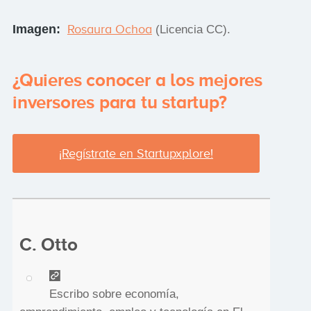
Imagen:
Rosaura Ochoa
(Licencia CC).
¿Quieres conocer a los mejores
inversores para tu startup?
¡Regístrate en Startupxplore!
C. Otto
Escribo sobre economía,