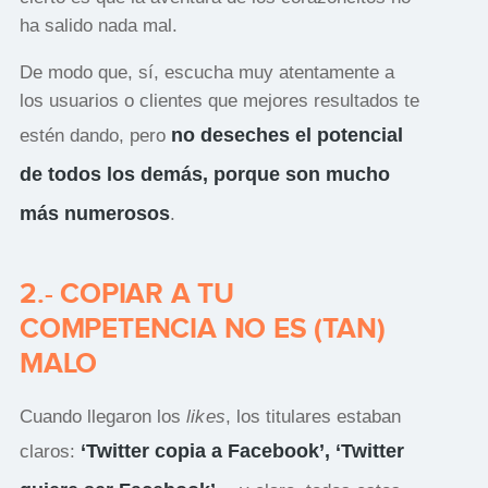
ha salido nada mal.
De modo que, sí, escucha muy atentamente a
los usuarios o clientes que mejores resultados te
no deseches el potencial
estén dando, pero
de todos los demás, porque son mucho
más numerosos
.
2.- COPIAR A TU
COMPETENCIA NO ES (TAN)
MALO
Cuando llegaron los
likes
, los titulares estaban
‘Twitter copia a Facebook’, ‘Twitter
claros: