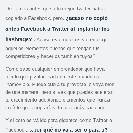
Decíamos antes que a lo mejor Twitter había
¿acaso no copió
copiado a Facebook, pero,
antes Facebook a Twitter al implantar los
hashtags?
¿Acaso esto no consiste en coger
aquellos elementos buenos que tengan tus
competidores y hacerlos también tuyos?
Como sabe cualquier emprendedor que haya
tenido que pivotar, nada en este mundo es
inamovible. Puede que a tu proyecto le vaya bien
de una manera, pero si ves que puedes acelerar
tu crecimiento adoptando elementos que nunca
creíste que adoptarías, lo acabarás haciendo.
Y si esto es válido para gigantes como Twitter o
¿por qué no va a serlo para ti?
Facebook,