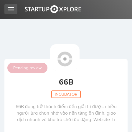
Toggle
navigation
LOOKING FOR FUNDING?
REGISTER
Pending review
ACCESS
66B
INCUBATOR
66B đang trở thành điểm đến giải trí được nhiều
người lựa chọn nhờ vào nền tảng ổn định, giao
dịch nhanh và kho trò chơi đa dạng. Website: h
Home