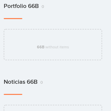
Portfolio 66B
0
66B
without items
Noticias 66B
0