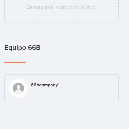
Estretegía de inversión no pública.
Equipo 66B
1
66bcompany1