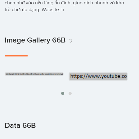
chọn nhờ vào nền tảng ổn định, giao dịch nhanh và kho 
trò chơi đa dạng. Website: h
Image Gallery 66B
3
Data 66B