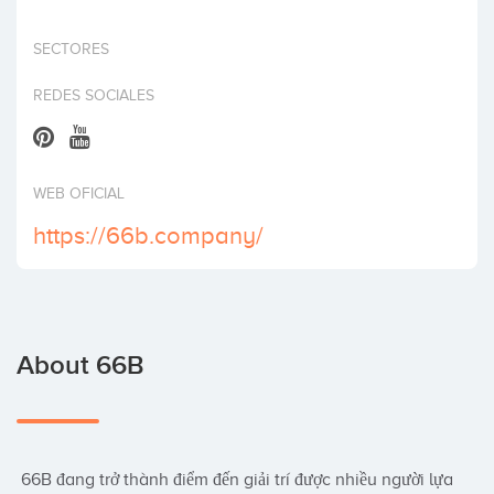
Invest
SECTORES
REDES SOCIALES
WEB OFICIAL
https://66b.company/
About 66B
 66B đang trở thành điểm đến giải trí được nhiều người lựa 