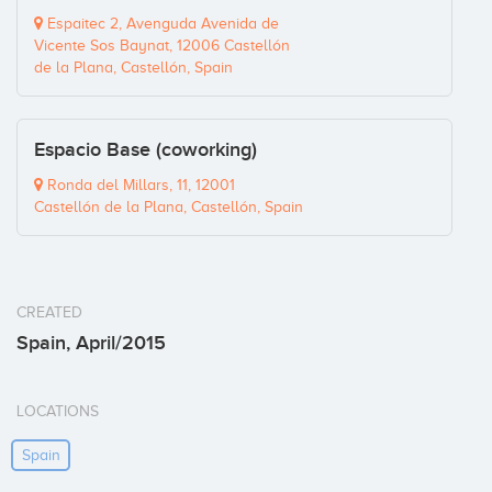
Espaitec 2, Avenguda Avenida de
Vicente Sos Baynat, 12006 Castellón
de la Plana, Castellón, Spain
Espacio Base (coworking)
Ronda del Millars, 11, 12001
Castellón de la Plana, Castellón, Spain
CREATED
Spain, April/2015
LOCATIONS
Spain