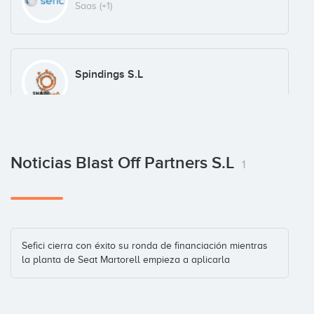
Saas
(+1)
Spindings S.L
Noticias Blast Off Partners S.L
1
Sefici cierra con éxito su ronda de financiación mientras
la planta de Seat Martorell empieza a aplicarla