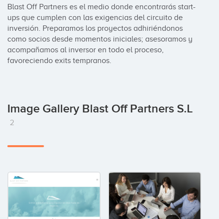
Blast Off Partners es el medio donde encontrarás start-
ups que cumplen con las exigencias del circuito de 
inversión. Preparamos los proyectos adhiriéndonos 
como socios desde momentos iniciales; asesoramos y 
acompañamos al inversor en todo el proceso, 
favoreciendo exits tempranos.
Image Gallery Blast Off Partners S.L
2