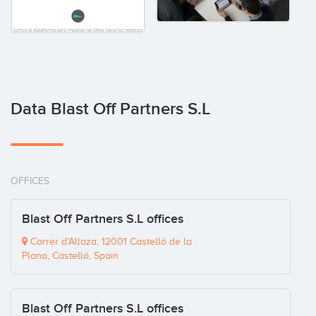
Data Blast Off Partners S.L
OFFICES
Blast Off Partners S.L offices
Carrer d'Alloza, 12001 Castelló de la
Plana, Castelló, Spain
Blast Off Partners S.L offices