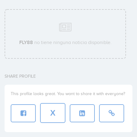
FLY88
no tiene ninguna noticia disponible.
SHARE PROFILE
This profile looks great. You want to share it with everyone?
X