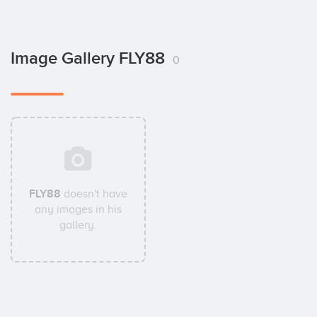
Image Gallery FLY88
0
FLY88
doesn't have
any images in his
gallery.