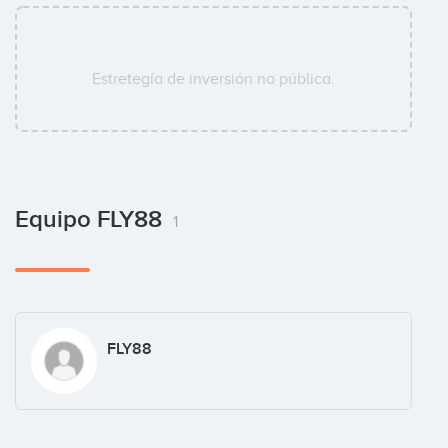
Estretegía de inversión no pública.
Equipo FLY88
1
FLY88