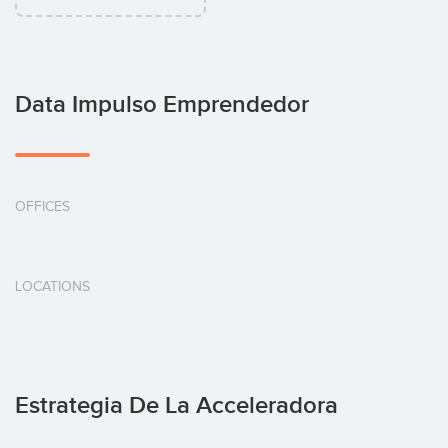
Data Impulso Emprendedor
OFFICES
LOCATIONS
Estrategia De La Acceleradora