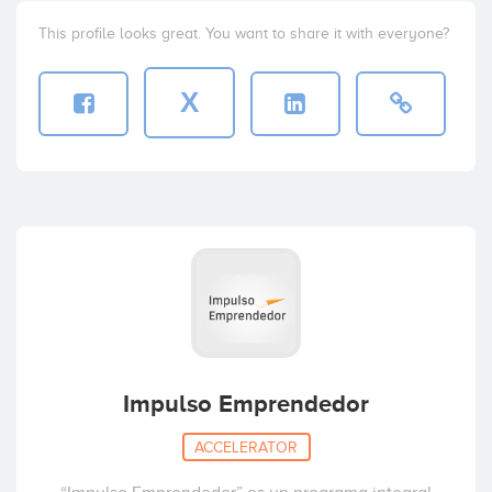
This profile looks great. You want to share it with everyone?
X
Impulso Emprendedor
ACCELERATOR