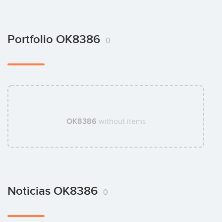
Portfolio OK8386
0
OK8386
without items
Noticias OK8386
0