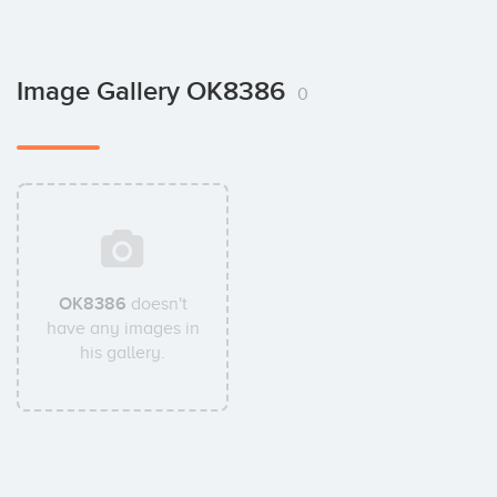
Image Gallery OK8386
0
OK8386
doesn't
have any images in
his gallery.