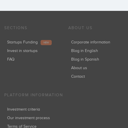
SECTIONS
ABOUT US
Startups Funding
Corporate information
NEW
Invest in startups
Blog in English
FAQ
Blog in Spanish
About us
Contact
PLATFORM INFORMATION
Investment criteria
Our investment process
Terms of Service