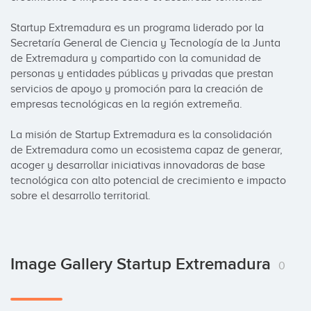
Startup Extremadura es un programa liderado por la 
Secretaría General de Ciencia y Tecnología de la Junta 
de Extremadura y compartido con la comunidad de 
personas y entidades públicas y privadas que prestan 
servicios de apoyo y promoción para la creación de 
empresas tecnológicas en la región extremeña.

La misión de Startup Extremadura es la consolidación 
de Extremadura como un ecosistema capaz de generar, 
acoger y desarrollar iniciativas innovadoras de base 
tecnológica con alto potencial de crecimiento e impacto 
sobre el desarrollo territorial.
Image Gallery Startup Extremadura
0