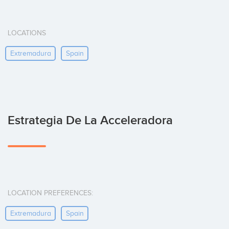
LOCATIONS
Extremadura
Spain
Estrategia De La Acceleradora
LOCATION PREFERENCES:
Extremadura
Spain