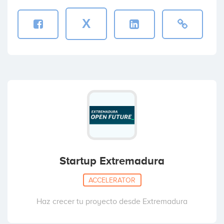
X
Startup Extremadura
ACCELERATOR
Haz crecer tu proyecto desde Extremadura