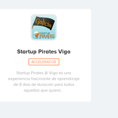
Startup Pirates Vigo
ACCELERATOR
Startup Pirates @ Vigo es una
experiencia fascinante de aprendizaje
de 8 días de duración para todos
aquellos que quiera...