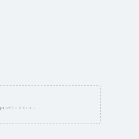
go
without items