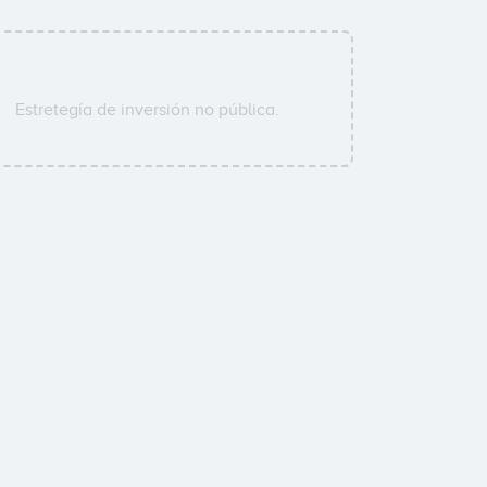
Estretegía de inversión no pública.