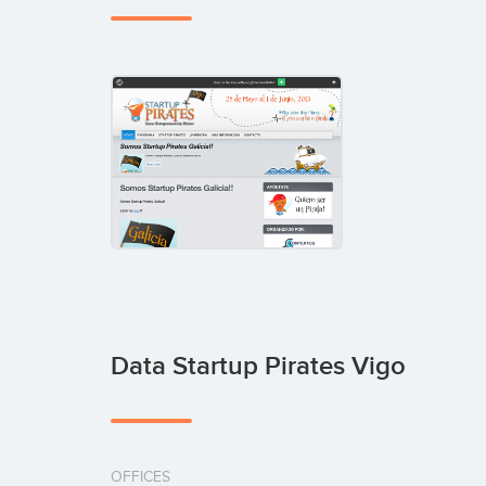
Data Startup Pirates Vigo
OFFICES