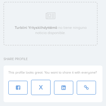
Turbiini Yrityskiihdyttämö
no tiene ninguna
noticia disponible.
SHARE PROFILE
This profile looks great. You want to share it with everyone?
X