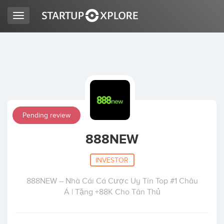
Toggle
navigation
LOOKING FOR FUNDING?
REGISTER
Pending review
ACCESS
888NEW
INVESTOR
888NEW – Nhà Cái Cá Cược Uy Tín Top #1 Châu
Á | Tặng +88K Cho Tân Thủ
Home