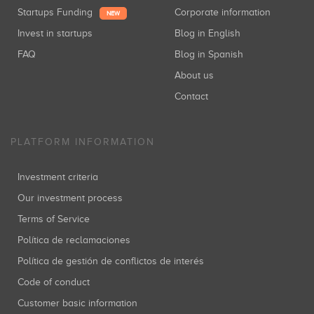
Startups Funding
Corporate information
NEW
Invest in startups
Blog in English
FAQ
Blog in Spanish
About us
Contact
PLATFORM INFORMATION
Investment criteria
Our investment process
Terms of Service
Política de reclamaciones
Política de gestión de conflictos de interés
Code of conduct
Customer basic information