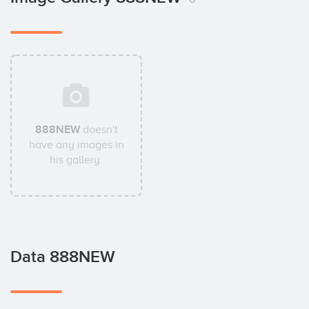
888NEW
doesn't
have any images in
his gallery.
Data 888NEW