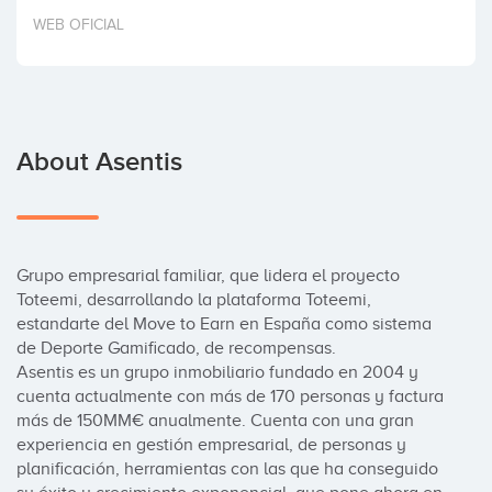
Invest
WEB OFICIAL
About Asentis
Grupo empresarial familiar, que lidera el proyecto 
Toteemi, desarrollando la plataforma Toteemi, 
estandarte del Move to Earn en España como sistema 
de Deporte Gamificado, de recompensas.

Asentis es un grupo inmobiliario fundado en 2004 y 
cuenta actualmente con más de 170 personas y factura 
más de 150MM€ anualmente. Cuenta con una gran 
experiencia en gestión empresarial, de personas y 
planificación, herramientas con las que ha conseguido 