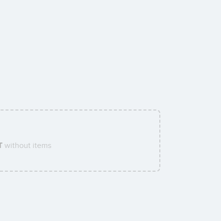
T
without items