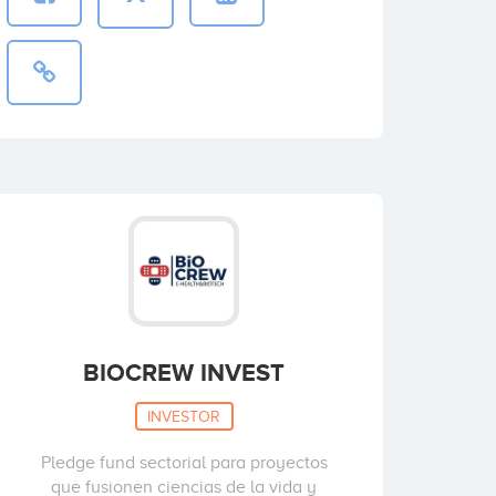
BIOCREW INVEST
INVESTOR
Pledge fund sectorial para proyectos
que fusionen ciencias de la vida y