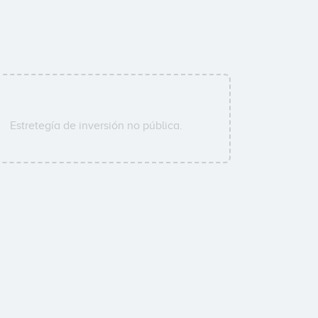
Estretegía de inversión no pública.