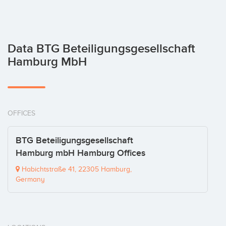
Data BTG Beteiligungsgesellschaft
Hamburg MbH
OFFICES
BTG Beteiligungsgesellschaft
Hamburg mbH Hamburg Offices
Habichtstraße 41, 22305 Hamburg,
Germany