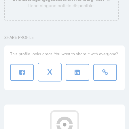
tiene ninguna noticia disponible.
SHARE PROFILE
This profile looks great. You want to share it with everyone?
X