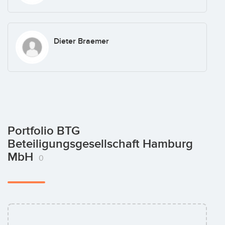
Dieter Braemer
Portfolio BTG
Beteiligungsgesellschaft Hamburg
MbH
0