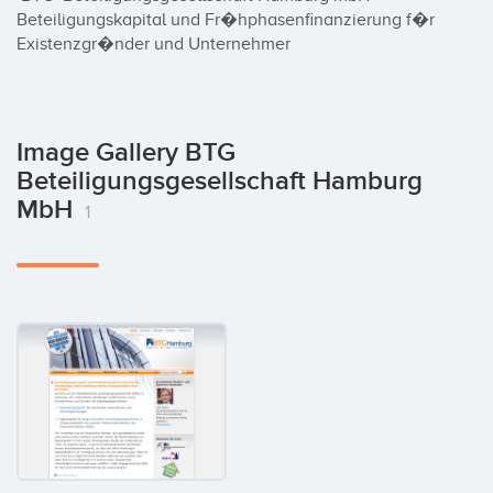
Beteiligungskapital und Fr�hphasenfinanzierung f�r 
Existenzgr�nder und Unternehmer
Image Gallery BTG
Beteiligungsgesellschaft Hamburg
MbH
1