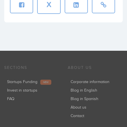
X
SECTIONS
ABOUT US
Startups Funding
Corporate information
NEW
Invest in startups
Blog in English
FAQ
Blog in Spanish
About us
Contact