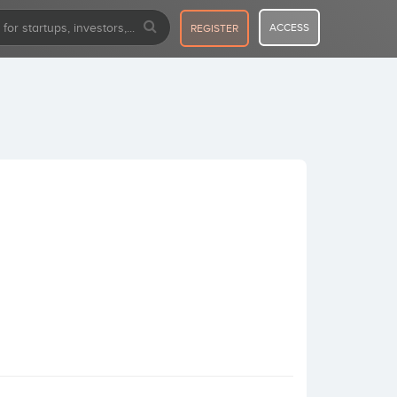
ACCESS
REGISTER