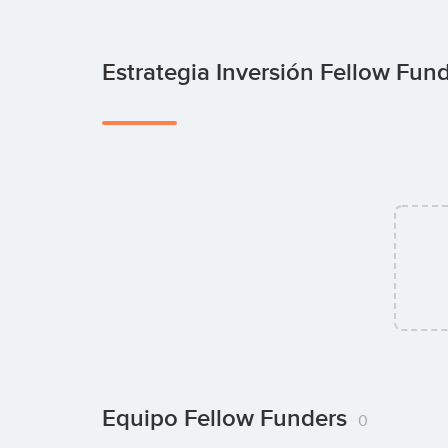
Estrategia Inversión Fellow Fun
Equipo Fellow Funders
0