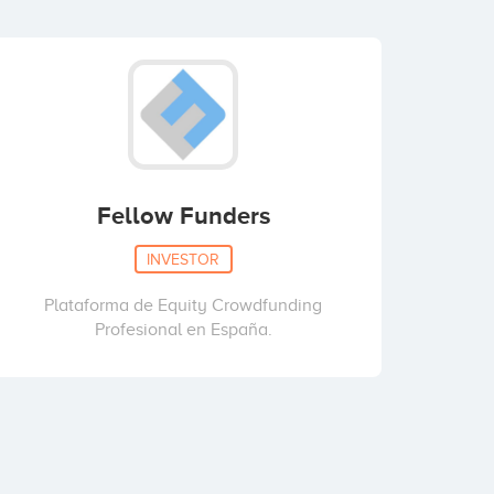
Fellow Funders
INVESTOR
Plataforma de Equity Crowdfunding
Profesional en España.