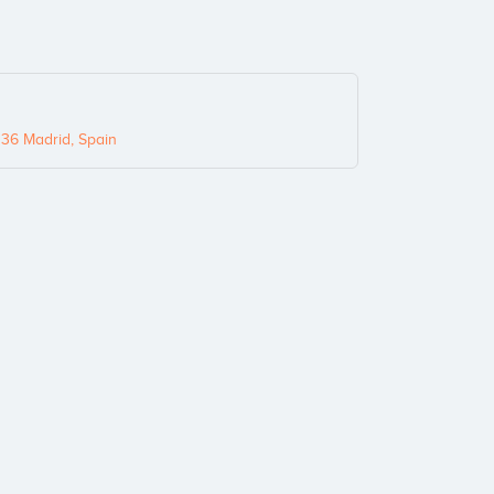
036 Madrid, Spain