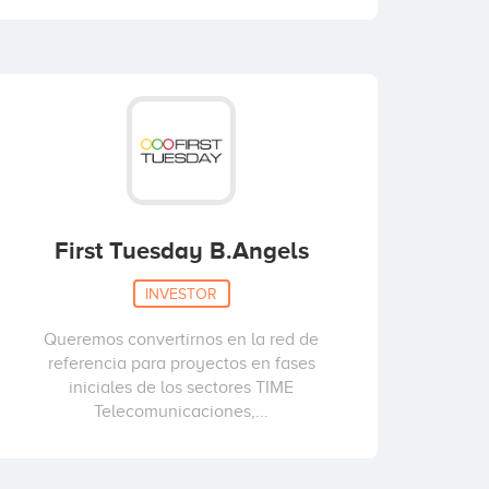
First Tuesday B.Angels
INVESTOR
Queremos convertirnos en la red de
referencia para proyectos en fases
iniciales de los sectores TIME
Telecomunicaciones,...