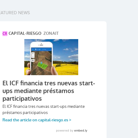
EATURED NEWS