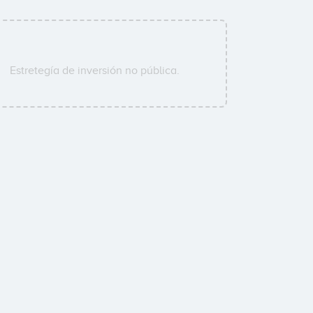
Estretegía de inversión no pública.