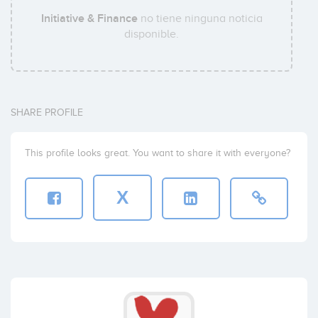
Initiative & Finance
no tiene ninguna noticia
disponible.
SHARE PROFILE
This profile looks great. You want to share it with everyone?
X