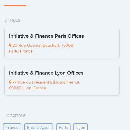
OFFICES
Initiative & Finance Paris Offices
20 Rue Quentin-Bauchart, 75008
Paris, France
Initiative & Finance Lyon Offices
77 Rue du Président Edouard Herriot,
69002 Lyon, France
LOCATIONS
France
Rhône-Alpes
Paris
Lyon