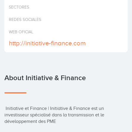
Invest
SECTORES
REDES SOCIALES
WEB OFICIAL
http://initiative-finance.com
About Initiative & Finance
 Initiative et Finance | Initiative & Finance est un 
investisseur spécialisé dans la transmission et le 
développement des PME