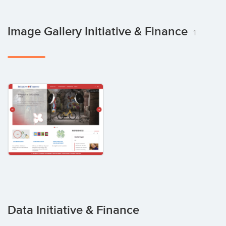
Image Gallery Initiative & Finance
1
Data Initiative & Finance