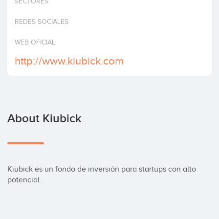
SECTORES
Invest
REDES SOCIALES
WEB OFICIAL
http://www.kiubick.com
About Kiubick
Kiubick es un fondo de inversión para startups con alto 
potencial.