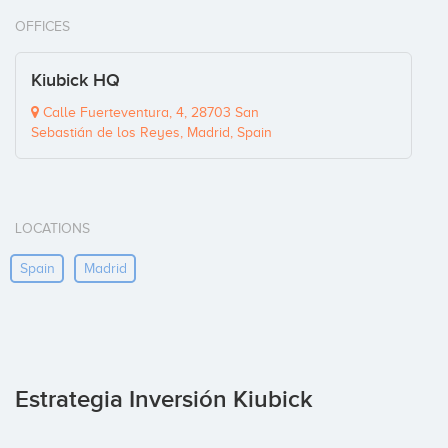
OFFICES
Kiubick HQ
Calle Fuerteventura, 4, 28703 San
Sebastián de los Reyes, Madrid, Spain
LOCATIONS
Spain
Madrid
Estrategia Inversión Kiubick