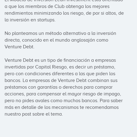
a que los miembros de Club obtenga los mejores 
rendimientos minimizando los riesgo, de por si altos, de 
la inversión en startups. 

No planteamos un método alternativo a la inversión 
directa, conocido en el mundo anglosajón como 
Venture Debt.

Venture Debt es un tipo de financiación a empresas 
invertidas por Capital Riesgo, es decir un préstamo, 
pero con condiciones diferentes a las que piden los 
bancos. La empresas de Venture Debt combinan sus 
préstamos con garantías o derechos para comprar 
acciones, para compensar el mayor riesgo de impago, 
pero no pides avales como muchos bancos. Para saber 
más en detalle de los mecanismos te recomendamos 
nuestro post sobre el tema.