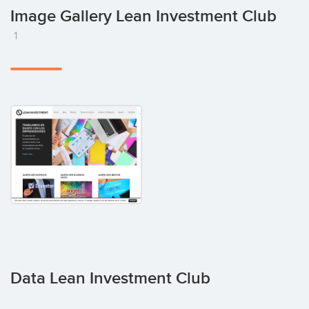
Image Gallery Lean Investment Club
1
Data Lean Investment Club