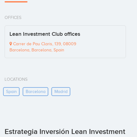
OFFICES
Lean Investment Club offices
Carrer de Pau Claris, 139, 08009
Barcelona, Barcelona, Spain
LOCATIONS
Spain
Barcelona
Madrid
Estrategia Inversión Lean Investment