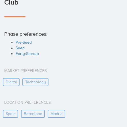
Club
Phase preferences:
Pre-Seed
Seed
Early/Startup
MARKET PREFERENCES:
Digital
Technology
LOCATION PREFERENCES:
Spain
Barcelona
Madrid