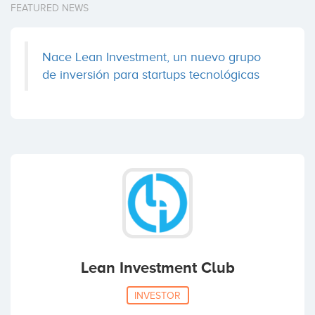
FEATURED NEWS
Nace Lean Investment, un nuevo grupo
de inversión para startups tecnológicas
Lean Investment Club
INVESTOR