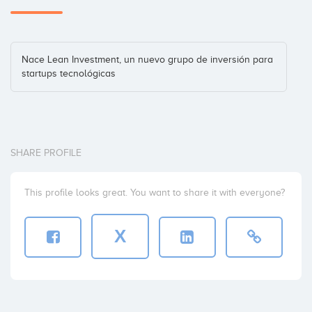
Nace Lean Investment, un nuevo grupo de inversión para
startups tecnológicas
SHARE PROFILE
This profile looks great. You want to share it with everyone?
X