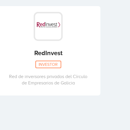
RedInvest
INVESTOR
Red de inversores privados del Círculo
de Empresarios de Galicia