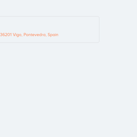
36201 Vigo, Pontevedra, Spain