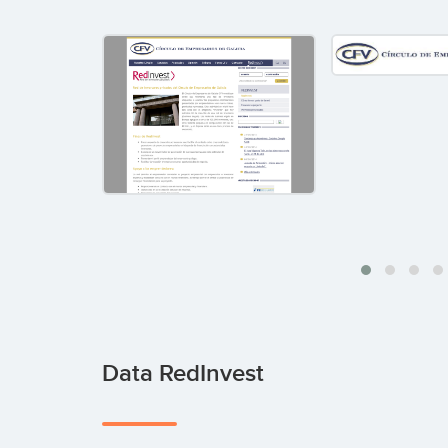
Data RedInvest