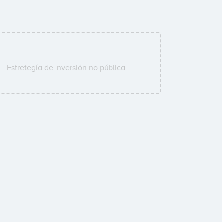
Estretegía de inversión no pública.