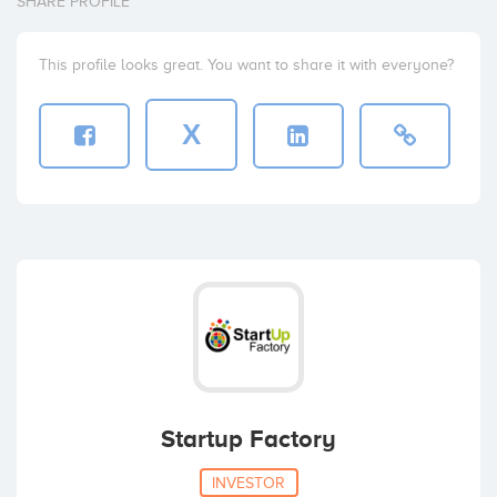
SHARE PROFILE
This profile looks great. You want to share it with everyone?
X
Startup Factory
INVESTOR