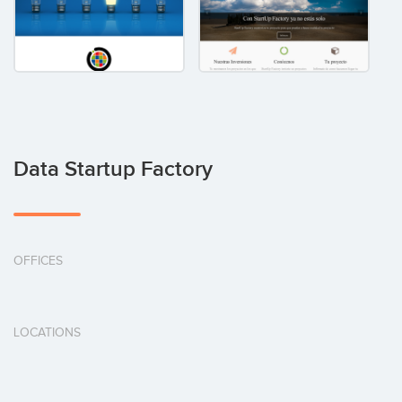
Data Startup Factory
OFFICES
LOCATIONS