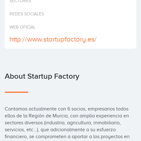
SECTORES
Invest
REDES SOCIALES
WEB OFICIAL
http://www.startupfactory.es/
About Startup Factory
Contamos actualmente con 6 socios, empresarios todos 
ellos de la Región de Murcia, con amplia experiencia en 
sectores diversos (industria, agricultura, inmobiliario, 
servicios, etc…), que adicionalmente a su esfuerzo 
financiero, se comprometen a aportar a los proyectos en 