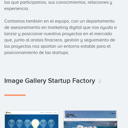
los que participamos, sus conocimientos, relaciones y 
experiencia.

Contamos también en el equipo, con un departamento 
de asesoramiento en marketing digital que nos ayuda a 
lanzar y posicionar nuestros proyectos en el mercado 
que, junto al anásis finaciero, gestión y seguimiento de 
los proyectos nos aportan un entorno estable para el 
posicionamiento de las startups.
Image Gallery Startup Factory
2