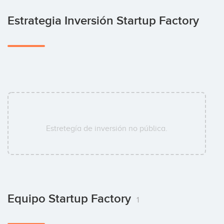
Estrategia Inversión Startup Factory
Estretegía de inversión no pública.
Equipo Startup Factory
1