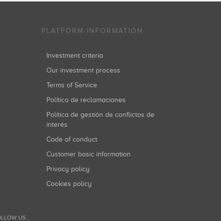
PLATFORM INFORMATION
Investment criteria
Our investment process
Terms of Service
Política de reclamaciones
Política de gestión de conflictos de
interés
Code of conduct
Customer basic information
Privacy policy
Cookies policy
LLOW US...