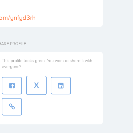
.com/ynfyd3rh
HARE PROFILE
This profile looks great. You want to share it with
everyone?
X