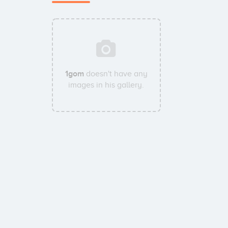
1gom
doesn't have any
images in his gallery.