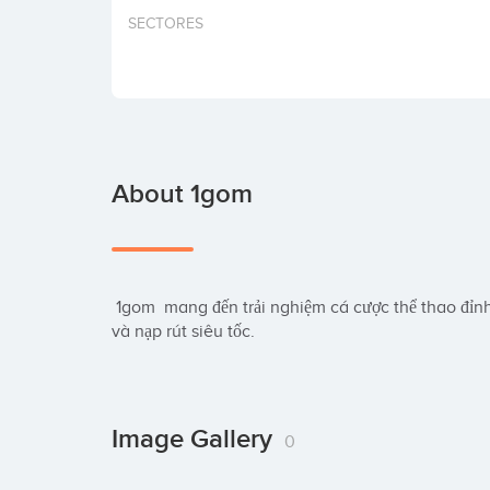
SECTORES
About 1gom
 1gom  mang đến trải nghiệm cá cược thể thao đỉnh cao với tỷ lệ kèo hấp dẫn, giao diện mượt mà 
và nạp rút siêu tốc.
Image Gallery
0