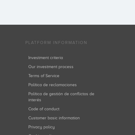
PLATFORM INFORMATION
Investment criteria
Our investment process
Terms of Service
Política de reclamaciones
Política de gestión de conflictos de
interés
Code of conduct
Customer basic information
Privacy policy