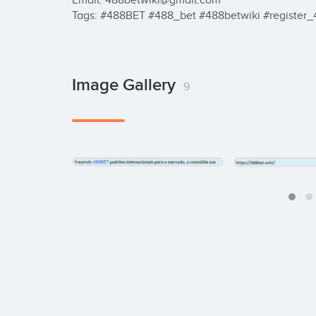
Email: 488betwiki@gmail.com

Tags: #488BET #488_bet #488betwiki #registe
Image Gallery
9