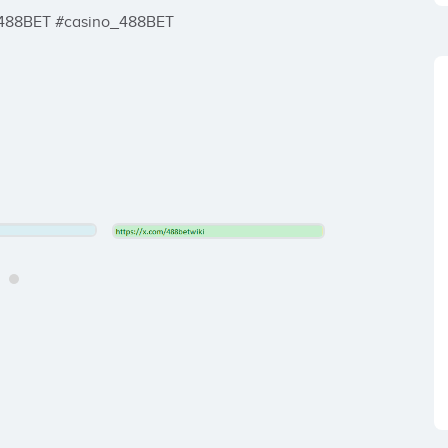
r_488BET #casino_488BET