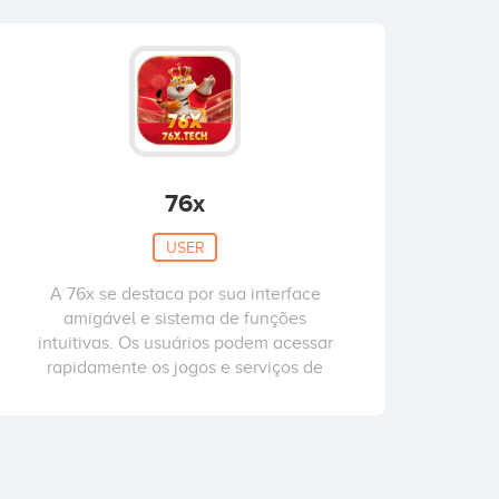
76x
USER
A 76x se destaca por sua interface
amigável e sistema de funções
intuitivas. Os usuários podem acessar
rapidamente os jogos e serviços de