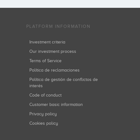
PLATFORM INFORMATION
Investment criteria
Our investment process
Terms of Service
Política de reclamaciones
Política de gestión de conflictos de
interés
Code of conduct
Customer basic information
Privacy policy
Cookies policy