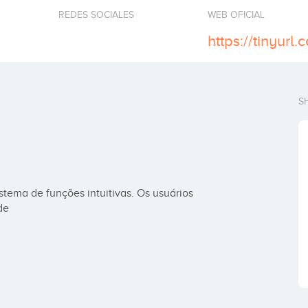
REDES SOCIALES
WEB OFICIAL
https://tinyurl
S
de