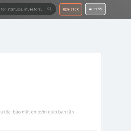
ACCESS
REGISTER
êu tốc, bảo mật an toàn giúp bạn tận