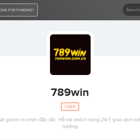
ING FOR FUNDING?
789win
USER
oạt game cá cược đặc sắc. Hỗ trợ khách hàng 24/7, giao dịch si
hưởng