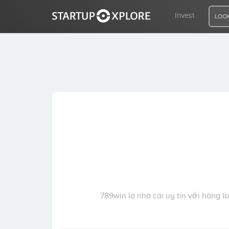
Invest
LOOK
LOOKING FOR FUNDING?
REGISTER
ACCESS
Home
Invest
789win là nhà cái uy tín với hàng l