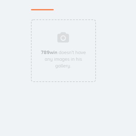
789win
doesn't have
any images in his
gallery.