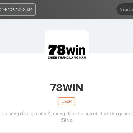
ING FOR FUNDING?
78WIN
USER
yến hàng đầu tại châu Á, mang đến cho người chơi kho game đa 
đến s