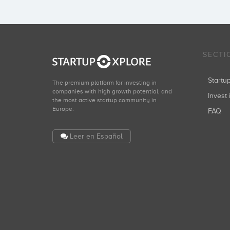
SECTI
Start
The premium platform for investing in
companies with high growth potential, and
Invest 
the most active startup community in
Europe.
FAQ
Leer en Español