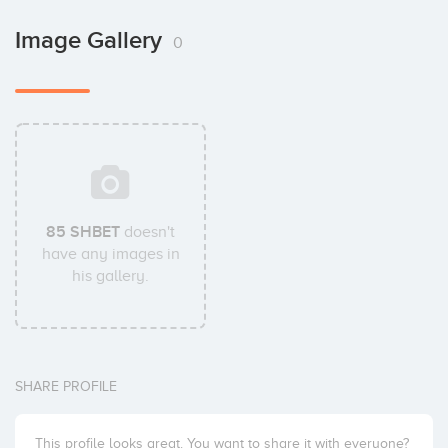
Image Gallery
0
85 SHBET
doesn't
have any images in
his gallery.
SHARE PROFILE
This profile looks great. You want to share it with everyone?