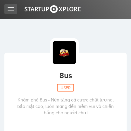
Toggle
navigation
LOOKING FOR FUNDING?
REGISTER
ACCESS
8us
USER
Khám phá 8us - Nền tảng cá cược chất lượng,
bảo mật cao, luôn mang đến niềm vui và chiến
thắng cho người chơi.
Home