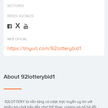
Invest
SECTORES
REDES SOCIALES
X
WEB OFICIAL
https://tinyurl.com/92lotterybid1
About 92lotterybid1
 92LOTTERY là nền tảng cá cược trực tuyến uy tín với 
nhiều trò chơi hấp dẫn như thể thao, casino và nổ hũ đổi 