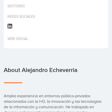
Invest
SECTORES
REDES SOCIALES
WEB OFICIAL
About Alejandro Echeverria
Amplia experiencia en entornos público-privados 
relacionados con la I+D, la innovación y las tecnologías 
de la información y comunicación. He trabajado en 