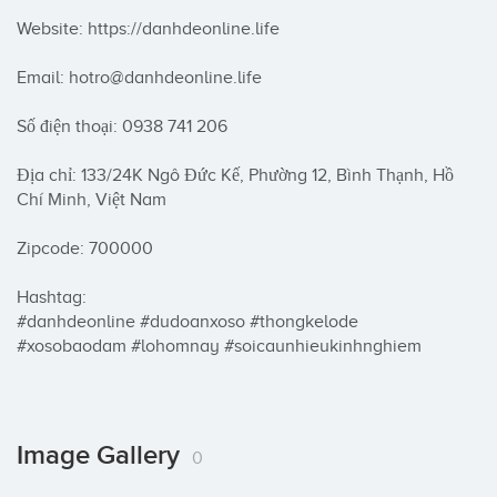
Website: https://danhdeonline.life

Email: hotro@danhdeonline.life

Số điện thoại: 0938 741 206

Địa chỉ: 133/24K Ngô Đức Kế, Phường 12, Bình Thạnh, Hồ 
Chí Minh, Việt Nam

Zipcode: 700000

Hashtag:

#danhdeonline #dudoanxoso #thongkelode 
#xosobaodam #lohomnay #soicaunhieukinhnghiem
Image Gallery
0