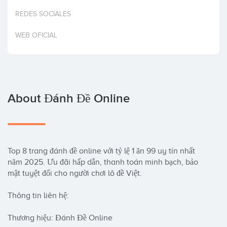
Invest
REDES SOCIALES
WEB OFICIAL
About Đánh Đề Online
Top 8 trang đánh đề online với tỷ lệ 1 ăn 99 uy tín nhất 
năm 2025. Ưu đãi hấp dẫn, thanh toán minh bạch, bảo 
mật tuyệt đối cho người chơi lô đề Việt.

Thông tin liên hệ:

Thương hiệu: Đánh Đề Online
