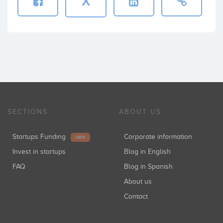
X
SECTIONS
ABOUT US
Startups Funding
Corporate information
NEW
Invest in startups
Blog in English
FAQ
Blog in Spanish
About us
Contact