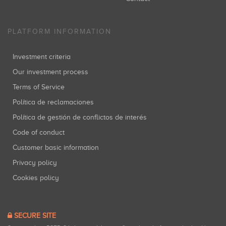
PLATFORM INFORMATION
Investment criteria
Our investment process
Terms of Service
Política de reclamaciones
Política de gestión de conflictos de interés
Code of conduct
Customer basic information
Privacy policy
Cookies policy
SECURE SITE