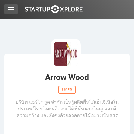
Toggle
navigation
LOOKING FOR FUNDING?
REGISTER
ACCESS
Arrow-Wood
USER
บริษัท แอร์โร วูด จำกัด เป็นผู้ผลิตพื้นไม้เอ็นจีเนียใน
ประเทศไทย โดยผลิตจากไม้ที่มีขนาดใหญ่ และมี
ความกว้าง และยังคงด้วยลวดลายไม้อย่างเป้นธรร
Home