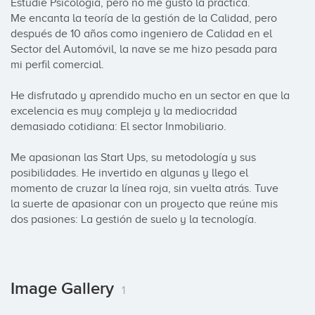
Estudie Psicología, pero no me gusto la práctica. 

Me encanta la teoría de la gestión de la Calidad, pero 
después de 10 años como ingeniero de Calidad en el 
Sector del Automóvil, la nave se me hizo pesada para 
mi perfil comercial. 

He disfrutado y aprendido mucho en un sector en que la 
excelencia es muy compleja y la mediocridad 
demasiado cotidiana: El sector Inmobiliario. 

Me apasionan las Start Ups, su metodología y sus 
posibilidades. He invertido en algunas y llego el 
momento de cruzar la línea roja, sin vuelta atrás. Tuve 
la suerte de apasionar con un proyecto que reúne mis 
dos pasiones: La gestión de suelo y la tecnología.
Image Gallery
1