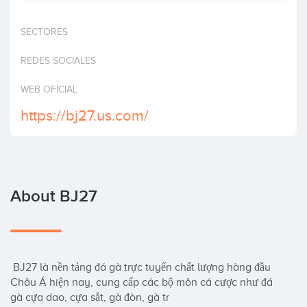
Invest
SECTORES
REDES SOCIALES
WEB OFICIAL
https://bj27.us.com/
About BJ27
 BJ27 là nền tảng đá gà trực tuyến chất lượng hàng đầu 
Châu Á hiện nay, cung cấp các bộ môn cá cược như đá 
gà cựa dao, cựa sắt, gà đòn, gà tr