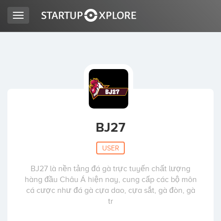
Toggle
navigation
LOOKING FOR FUNDING?
REGISTER
ACCESS
BJ27
USER
BJ27 là nền tảng đá gà trực tuyến chất lượng
hàng đầu Châu Á hiện nay, cung cấp các bộ môn
cá cược như đá gà cựa dao, cựa sắt, gà đòn, gà
tr
Home