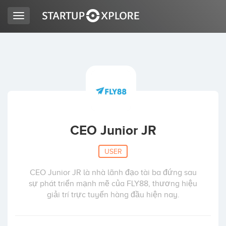
Toggle
navigation
LOOKING FOR FUNDING?
REGISTER
ACCESS
CEO Junior JR
USER
CEO Junior JR là nhà lãnh đạo tài ba đứng sau
sự phát triển mạnh mẽ của FLY88, thương hiệu
giải trí trực tuyến hàng đầu hiện nay.
Home