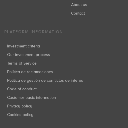
About us
Contact
PLATFORM INFORMATION
Investment criteria
Our investment process
Terms of Service
Política de reclamaciones
Política de gestión de conflictos de interés
Code of conduct
Customer basic information
Privacy policy
Cookies policy