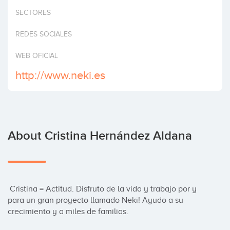
Invest
SECTORES
REDES SOCIALES
WEB OFICIAL
http://www.neki.es
About Cristina Hernández Aldana
 Cristina = Actitud. Disfruto de la vida y trabajo por y 
para un gran proyecto llamado Neki! Ayudo a su 
crecimiento y a miles de familias.