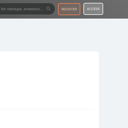
ACCESS
REGISTER