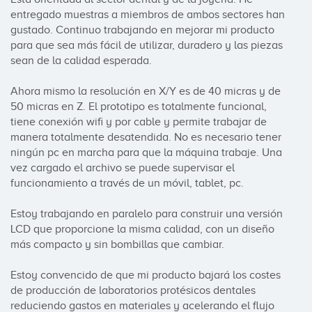
entregado muestras a miembros de ambos sectores han 
gustado. Continuo trabajando en mejorar mi producto 
para que sea más fácil de utilizar, duradero y las piezas 
sean de la calidad esperada.

Ahora mismo la resolución en X/Y es de 40 micras y de 
50 micras en Z. El prototipo es totalmente funcional, 
tiene conexión wifi y por cable y permite trabajar de 
manera totalmente desatendida. No es necesario tener 
ningún pc en marcha para que la máquina trabaje. Una 
vez cargado el archivo se puede supervisar el 
funcionamiento a través de un móvil, tablet, pc. 

Estoy trabajando en paralelo para construir una versión 
LCD que proporcione la misma calidad, con un diseño 
más compacto y sin bombillas que cambiar.

Estoy convencido de que mi producto bajará los costes 
de producción de laboratorios protésicos dentales 
reduciendo gastos en materiales y acelerando el flujo 