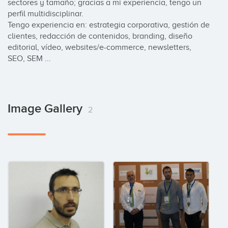
sectores y tamaño; gracias a mi experiencia, tengo un 
perfil multidisciplinar. 

Tengo experiencia en: estrategia corporativa, gestión de 
clientes, redacción de contenidos, branding, diseño 
editorial, vídeo, websites/e-commerce, newsletters, 
SEO, SEM ...
Image Gallery
2