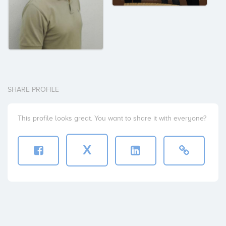
SHARE PROFILE
This profile looks great. You want to share it with everyone?
X