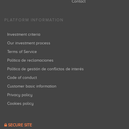
Contact
PLATFORM INFORMATION
Investment criteria
Our investment process
Terms of Service
Política de reclamaciones
Política de gestión de conflictos de interés
Code of conduct
Customer basic information
Privacy policy
Cookies policy
SECURE SITE