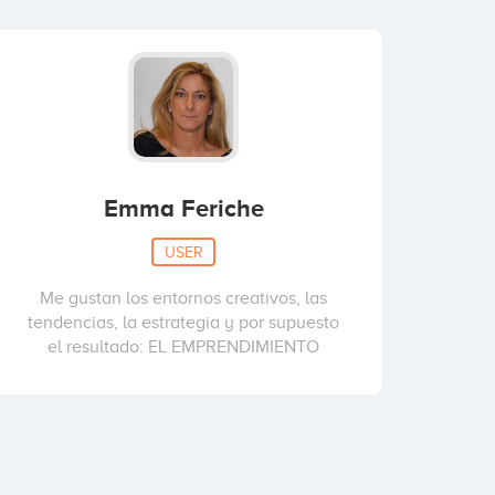
Emma Feriche
USER
Me gustan los entornos creativos, las
tendencias, la estrategia y por supuesto
el resultado: EL EMPRENDIMIENTO