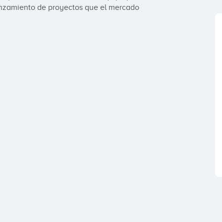
anzamiento de proyectos que el mercado 