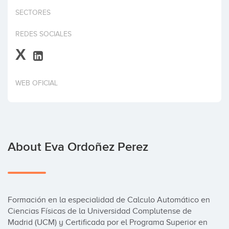
Invest
SECTORES
REDES SOCIALES
X
WEB OFICIAL
About Eva Ordoñez Perez
Formación en la especialidad de Calculo Automático en 
Ciencias Físicas de la Universidad Complutense de 
Madrid (UCM) y Certificada por el Programa Superior en 