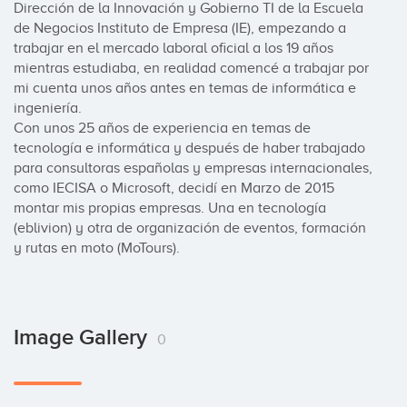
Dirección de la Innovación y Gobierno TI de la Escuela 
de Negocios Instituto de Empresa (IE), empezando a 
trabajar en el mercado laboral oficial a los 19 años 
mientras estudiaba, en realidad comencé a trabajar por 
mi cuenta unos años antes en temas de informática e 
ingeniería.

Con unos 25 años de experiencia en temas de 
tecnología e informática y después de haber trabajado 
para consultoras españolas y empresas internacionales, 
como IECISA o Microsoft, decidí en Marzo de 2015 
montar mis propias empresas. Una en tecnología 
(eblivion) y otra de organización de eventos, formación 
y rutas en moto (MoTours).
Image Gallery
0