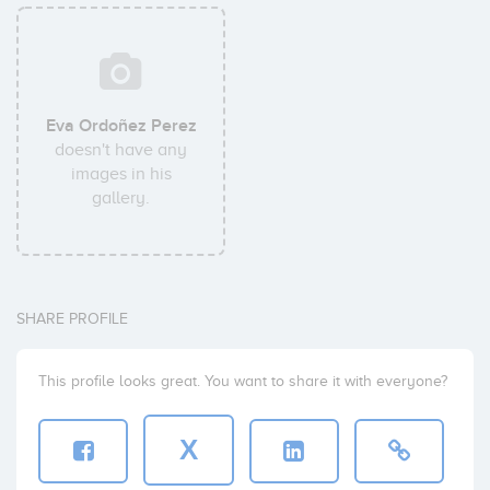
Eva Ordoñez Perez
doesn't have any
images in his
gallery.
SHARE PROFILE
This profile looks great. You want to share it with everyone?
X