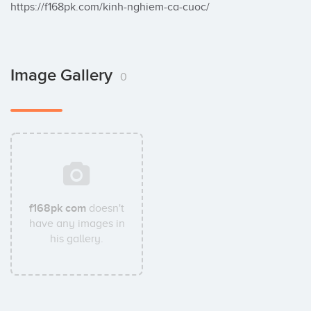
https://f168pk.com/kinh-nghiem-ca-cuoc/
Image Gallery
0
f168pk com
doesn't
have any images in
his gallery.