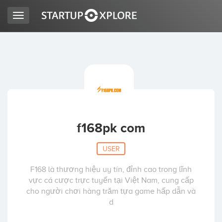
Toggle
navigation
LOOKING FOR FUNDING?
REGISTER
ACCESS
f168pk com
USER
F168 là thương hiệu uy tín, đỉnh cao trong lĩnh
vực cá cược trực tuyến tại Việt Nam, cung cấp
cho người chơi hàng trăm tựa game hấp dẫn và
d
Home