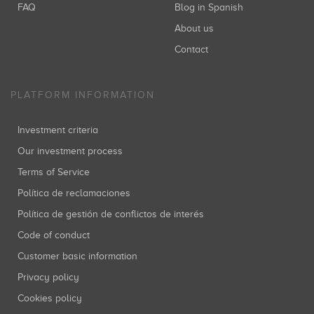
FAQ
Blog in Spanish
About us
Contact
PLATFORM INFORMATION
Investment criteria
Our investment process
Terms of Service
Política de reclamaciones
Política de gestión de conflictos de interés
Code of conduct
Customer basic information
Privacy policy
Cookies policy