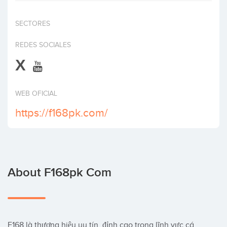
Invest
SECTORES
REDES SOCIALES
X
WEB OFICIAL
https://f168pk.com/
About F168pk Com
F168 là thương hiệu uy tín, đỉnh cao trong lĩnh vực cá 