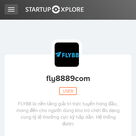
Toggle
navigation
LOOKING FOR FUNDING?
REGISTER
ACCESS
fly8889com
USER
FLY88 là nền tảng giải trí trực tuyến hàng đầu,
mang đến cho người dùng kho trò chơi đa dạng
cùng tỷ lệ thưởng cực kỳ hấp dẫn. Hệ thống
được
Home