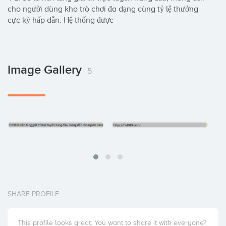
cho người dùng kho trò chơi đa dạng cùng tỷ lệ thưởng 
cực kỳ hấp dẫn. Hệ thống được
Image Gallery
5
SHARE PROFILE
This profile looks great. You want to share it with everyone?