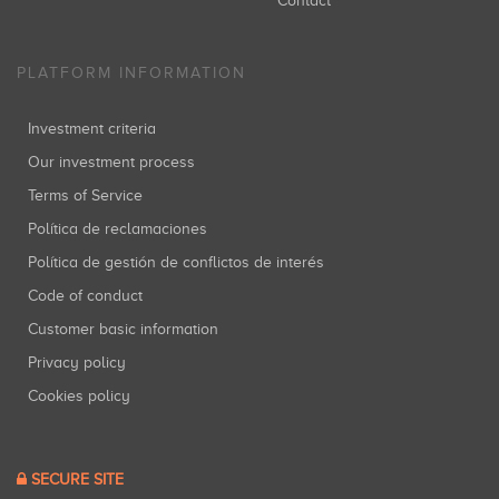
Contact
PLATFORM INFORMATION
Investment criteria
Our investment process
Terms of Service
Política de reclamaciones
Política de gestión de conflictos de interés
Code of conduct
Customer basic information
Privacy policy
Cookies policy
SECURE SITE