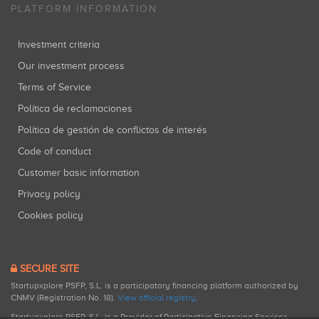
PLATFORM INFORMATION
Investment criteria
Our investment process
Terms of Service
Política de reclamaciones
Política de gestión de conflictos de interés
Code of conduct
Customer basic information
Privacy policy
Cookies policy
SECURE SITE
Startupxplore PSFP, S.L. is a participatory financing platform authorized by
CNMV (Registration No. 18).
View official registry
.
Startupxplore PSFP, S.L. is a Provider of Participative Financing Services