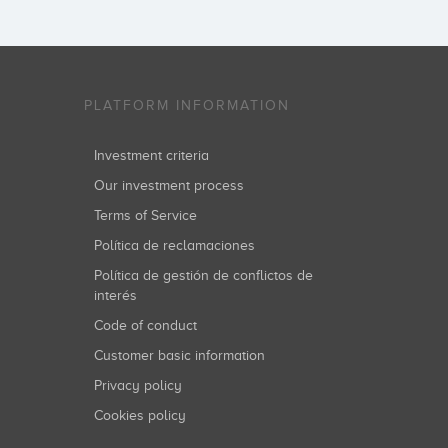
PLATFORM INFORMATION
Investment criteria
Our investment process
Terms of Service
Política de reclamaciones
Política de gestión de conflictos de
interés
Code of conduct
Customer basic information
Privacy policy
Cookies policy