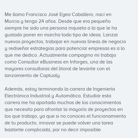
Me llamo Francisco José Egea Caballero, nací en 
Murcia y tengo 24 años. Desde que era pequeño 
siempre he sido una persona inquieta a la que le ha 
gustado poner en marcha todo tipo de ideas. Lanzar 
nuevos proyectos, trabajar en nuevas líneas de negocio 
y rediseñar estrategias para potenciar empresas es a lo 
que me dedico. Actualmente compagino mi trabajo 
como Consultor eBusiness en Inforges, una de las 
mayores consultoras del litoral de levante con el 
lanzamiento de Captualy.

Además, estoy terminando la carrera de Ingeniería 
Electrónica Industrial y Automática. Estudiar esta 
carrera me ha aportado muchos de los conocimientos 
que necesito para afrontar la mayoría de proyectos en 
los que trabajo, ya que si no conoces el funcionamiento 
de tu producto, innovar se puede volver una tarea 
bastante complicada, por no decir imposible.