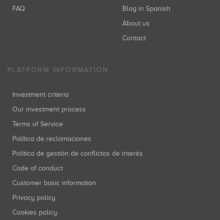
FAQ
Blog in Spanish
About us
Contact
PLATFORM INFORMATION
Investment criteria
Our investment process
Terms of Service
Política de reclamaciones
Política de gestión de conflictos de interés
Code of conduct
Customer basic information
Privacy policy
Cookies policy